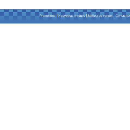
Promotions
Nouveaux produits
Meilleures ventes
Contactez