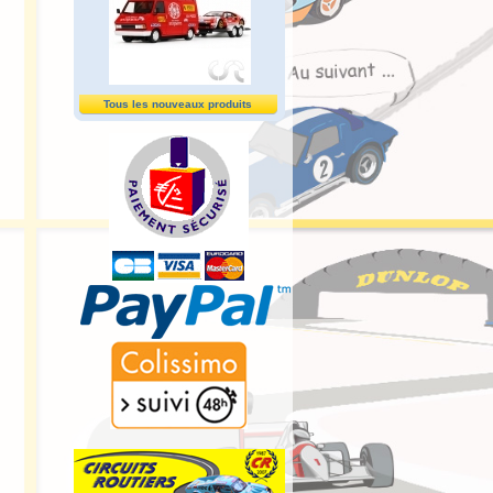
Tous les nouveaux produits