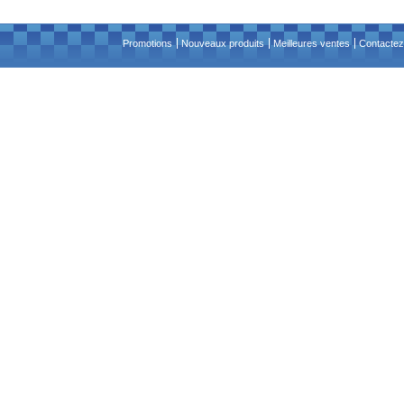
Promotions
Nouveaux produits
Meilleures ventes
Contactez