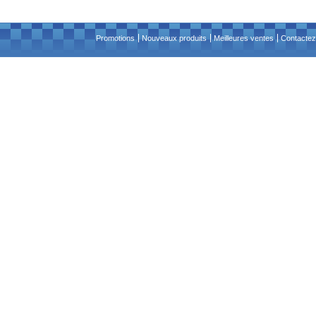
Promotions
Nouveaux produits
Meilleures ventes
Contactez