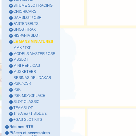
BITUME SLOT RACING
CHICHICARS
DAMSLOT / CSR
FASTENBELTS
GHOSTTRAX
HISPANIA SLOT
LE MANS MINIATURES
MMK / TKP
MODELS MASTER / CSR
MSSLOT
MINI REPLICAS
MUSKETEER
RESINAS DEL DAKAR
PSK / CSR
PSK
PSK-MONOPLACE
SLOT CLASSIC
TEAMSLOT
The Area71 Slotcars
+GAS SLOT KITS
Résines RTR
Pièces et accessoires