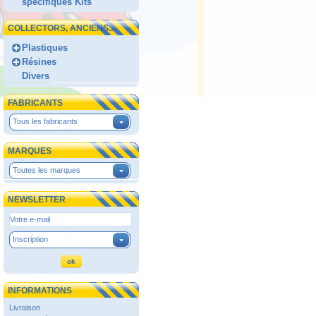
spécifiques Kits
COLLECTORS, ANCIENS...
Plastiques
Résines
Divers
FABRICANTS
Tous les fabricants
MARQUES
Toutes les marques
NEWSLETTER
Inscription
INFORMATIONS
Livraison