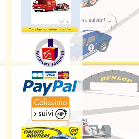
Tous les nouveaux produits