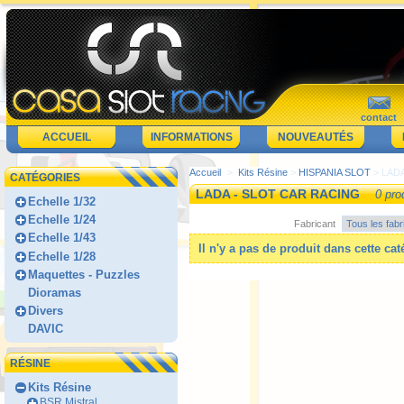
contact
ACCUEIL
INFORMATIONS
NOUVEAUTÉS
Accueil
>
Kits Résine
>
HISPANIA SLOT
> LAD
CATÉGORIES
LADA - SLOT CAR RACING
0 pro
Echelle 1/32
Echelle 1/24
Fabricant
Echelle 1/43
Il n'y a pas de produit dans cette cat
Echelle 1/28
Maquettes - Puzzles
Dioramas
Divers
DAVIC
RÉSINE
Kits Résine
BSR Mistral