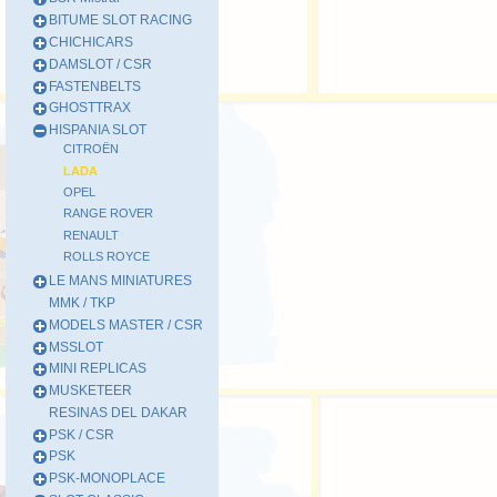
BITUME SLOT RACING
CHICHICARS
DAMSLOT / CSR
FASTENBELTS
GHOSTTRAX
HISPANIA SLOT
CITROËN
LADA
OPEL
RANGE ROVER
RENAULT
ROLLS ROYCE
LE MANS MINIATURES
MMK / TKP
MODELS MASTER / CSR
MSSLOT
MINI REPLICAS
MUSKETEER
RESINAS DEL DAKAR
PSK / CSR
PSK
PSK-MONOPLACE