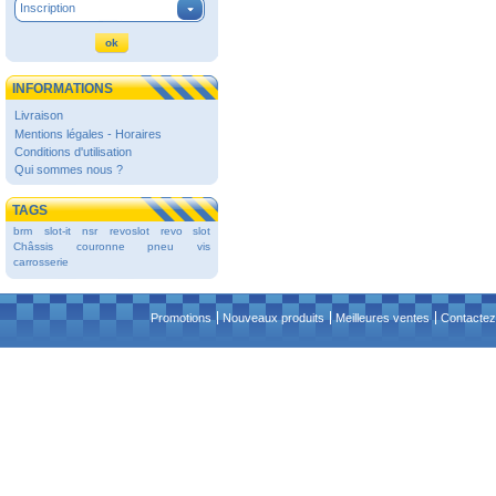
Inscription
INFORMATIONS
Livraison
Mentions légales - Horaires
Conditions d'utilisation
Qui sommes nous ?
TAGS
brm
slot-it
nsr
revoslot
revo slot
Châssis
couronne
pneu
vis
carrosserie
Promotions
Nouveaux produits
Meilleures ventes
Contactez