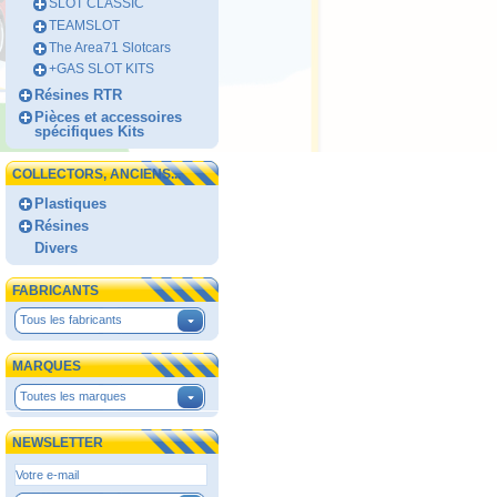
SLOT CLASSIC
TEAMSLOT
The Area71 Slotcars
+GAS SLOT KITS
Résines RTR
Pièces et accessoires
spécifiques Kits
COLLECTORS, ANCIENS...
Plastiques
Résines
Divers
FABRICANTS
Tous les fabricants
MARQUES
Toutes les marques
NEWSLETTER