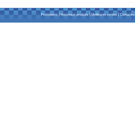
Promotions
Nouveaux produits
Meilleures ventes
Contactez