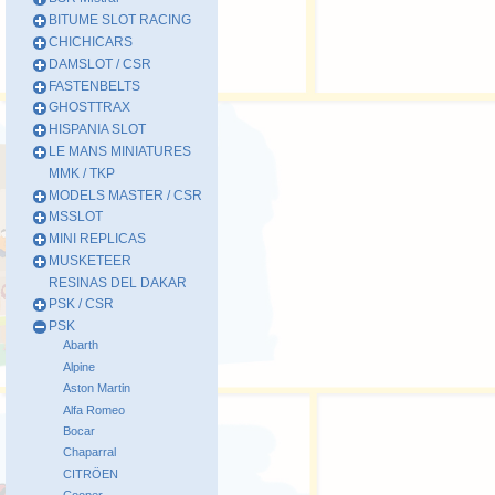
BITUME SLOT RACING
CHICHICARS
DAMSLOT / CSR
FASTENBELTS
GHOSTTRAX
HISPANIA SLOT
LE MANS MINIATURES
MMK / TKP
MODELS MASTER / CSR
MSSLOT
MINI REPLICAS
MUSKETEER
RESINAS DEL DAKAR
PSK / CSR
PSK
Abarth
Alpine
Aston Martin
Alfa Romeo
Bocar
Chaparral
CITRÖEN