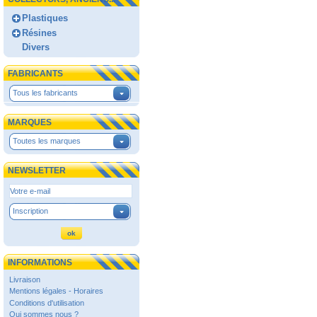
Plastiques
Résines
Divers
FABRICANTS
Tous les fabricants
MARQUES
Toutes les marques
NEWSLETTER
Inscription
INFORMATIONS
Livraison
Mentions légales - Horaires
Conditions d'utilisation
Qui sommes nous ?