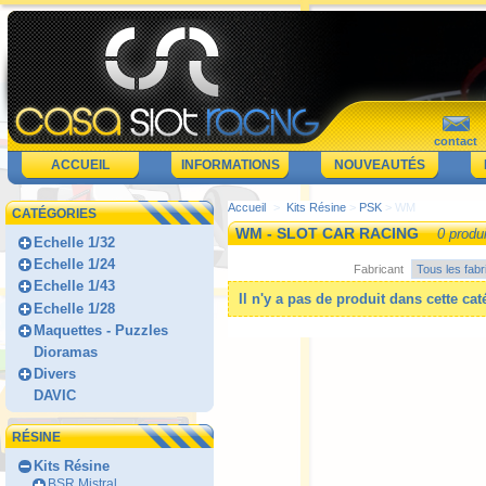
contact
ACCUEIL
INFORMATIONS
NOUVEAUTÉS
Accueil
>
Kits Résine
>
PSK
> WM
CATÉGORIES
WM - SLOT CAR RACING
0 produi
Echelle 1/32
Echelle 1/24
Fabricant
Echelle 1/43
Il n'y a pas de produit dans cette cat
Echelle 1/28
Maquettes - Puzzles
Dioramas
Divers
DAVIC
RÉSINE
Kits Résine
BSR Mistral