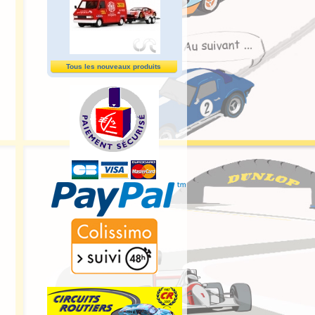
Tous les nouveaux produits