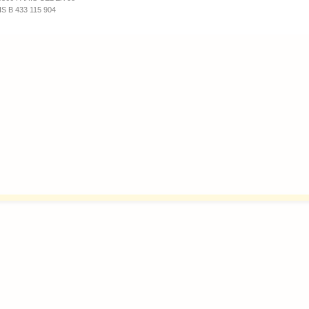
S B 433 115 904