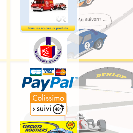
Tous les nouveaux produits