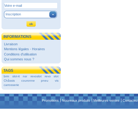
Inscription
INFORMATIONS
Livraison
Mentions légales - Horaires
Conditions d'utilisation
Qui sommes nous ?
TAGS
brm
slot-it
nsr
revoslot
revo slot
Châssis
couronne
pneu
vis
carrosserie
Promotions
Nouveaux produits
Meilleures ventes
Contactez