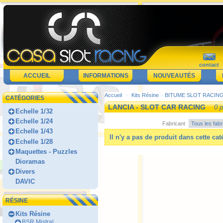
contact
ACCUEIL
INFORMATIONS
NOUVEAUTÉS
Accueil
>
Kits Résine
>
BITUME SLOT RACIN
CATÉGORIES
LANCIA - SLOT CAR RACING
0 p
Echelle 1/32
Echelle 1/24
Fabricant
Echelle 1/43
Il n'y a pas de produit dans cette cat
Echelle 1/28
Maquettes - Puzzles
Dioramas
Divers
DAVIC
RÉSINE
Kits Résine
BSR Mistral