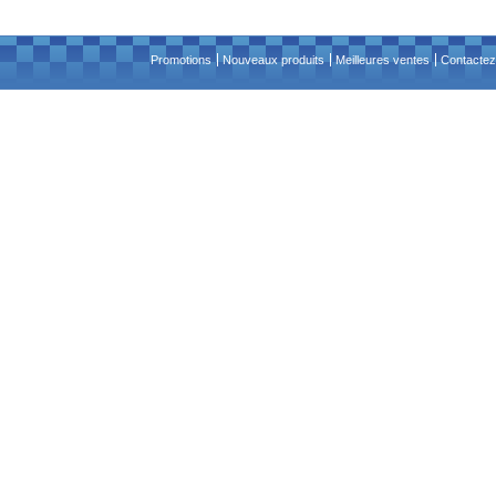
Promotions
Nouveaux produits
Meilleures ventes
Contactez